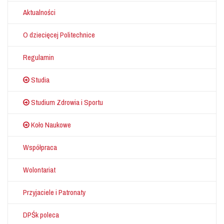
Aktualności
O dziecięcej Politechnice
Regulamin
Studia
Studium Zdrowia i Sportu
Koło Naukowe
Współpraca
Wolontariat
Przyjaciele i Patronaty
DPŚk poleca