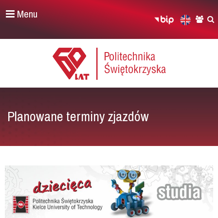
Menu
Planowane terminy zjazdów