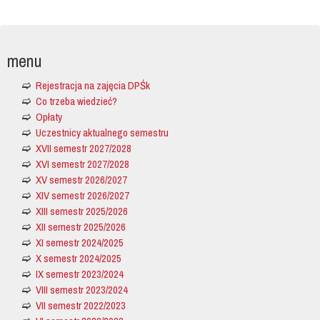
menu
Rejestracja na zajęcia DPŚk
Co trzeba wiedzieć?
Opłaty
Uczestnicy aktualnego semestru
XVII semestr 2027/2028
XVI semestr 2027/2028
XV semestr 2026/2027
XIV semestr 2026/2027
XIII semestr 2025/2026
XII semestr 2025/2026
XI semestr 2024/2025
X semestr 2024/2025
IX semestr 2023/2024
VIII semestr 2023/2024
VII semestr 2022/2023