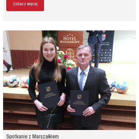
Zobacz więcej
Spotkanie z Marszałkiem