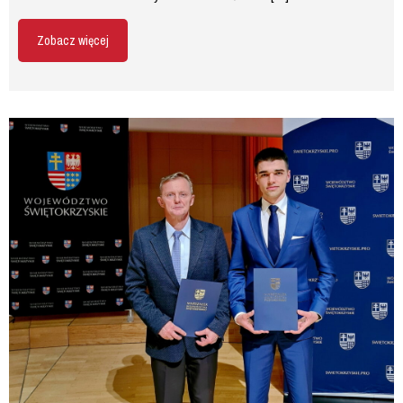
Zobacz więcej