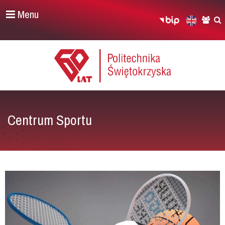
Menu
Centrum Sportu