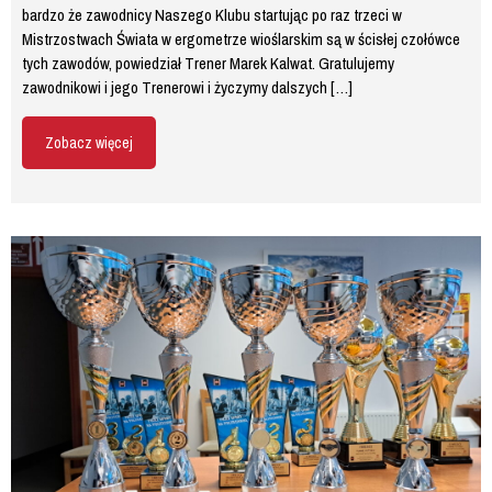
bardzo że zawodnicy Naszego Klubu startując po raz trzeci w
Mistrzostwach Świata w ergometrze wioślarskim są w ścisłej czołówce
tych zawodów, powiedział Trener Marek Kalwat. Gratulujemy
zawodnikowi i jego Trenerowi i życzymy dalszych […]
Zobacz więcej