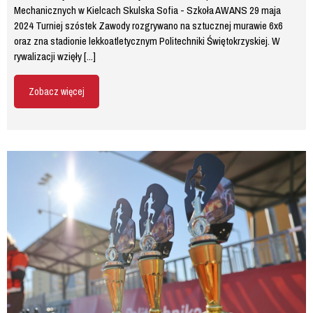
Mechanicznych w Kielcach Skulska Sofia - Szkoła AWANS 29 maja
2024 Turniej szóstek Zawody rozgrywano na sztucznej murawie 6x6
oraz zna stadionie lekkoatletycznym Politechniki Świętokrzyskiej. W
rywalizacji wzięły [...]
Zobacz więcej