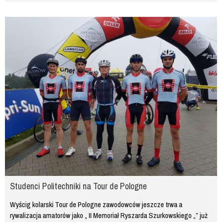
Studenci Politechniki na Tour de Pologne
Wyścig kolarski Tour de Pologne zawodowców jeszcze trwa a
rywalizacja amatorów jako „ II Memoriał Ryszarda Szurkowskiego „” już