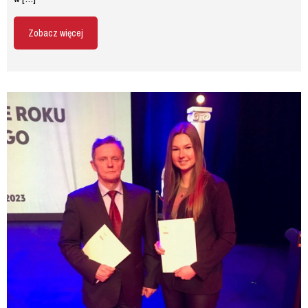
Zobacz więcej