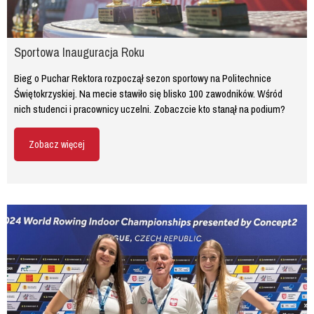
Sportowa Inauguracja Roku
Bieg o Puchar Rektora rozpoczął sezon sportowy na Politechnice
Świętokrzyskiej. Na mecie stawiło się blisko 100 zawodników. Wśród
nich studenci i pracownicy uczelni. Zobaczcie kto stanął na podium?
Zobacz więcej