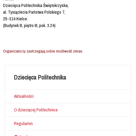
Dziecięca Politechnika Świętokrzyska,
al. Tysiąclecia Państwa Polskiego 7,
25-314 Kielce.
(Budynek B, piętro III, pok. 3.24)
Organizatorzy zastrzegają sobie możliwość zmian.
Dziecięca Politechnika
Aktualności
O dziecięcej Politechnice
Regulamin