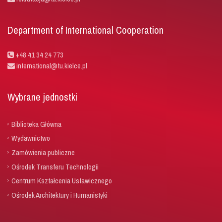
Department of International Cooperation
+48 41 34 24 773
international@tu.kielce.pl
Wybrane jednostki
Biblioteka Główna
Wydawnictwo
Zamówienia publiczne
Ośrodek Transferu Technologii
Centrum Kształcenia Ustawicznego
Ośrodek Architektury i Humanistyki