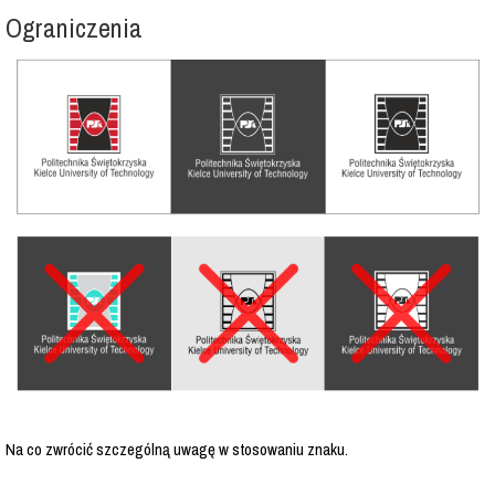
Ograniczenia
Na co zwrócić szczególną uwagę w stosowaniu znaku.