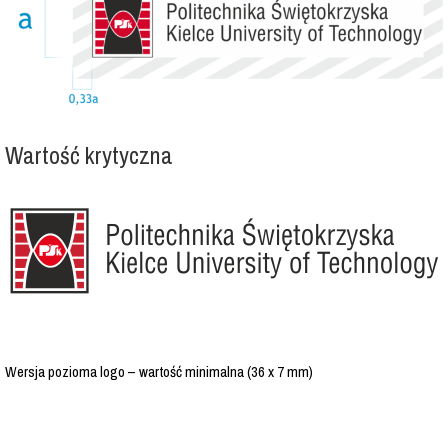
Wartość krytyczna
Wersja pozioma logo – wartość minimalna (36 x 7 mm)