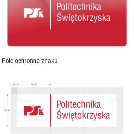
Pole ochronne znaku