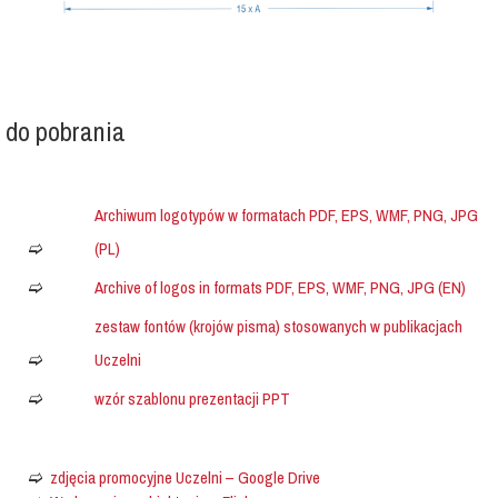
do pobrania
Archiwum logotypów w formatach PDF, EPS, WMF, PNG, JPG
(PL)
Archive of logos in formats PDF, EPS, WMF, PNG, JPG (EN)
zestaw fontów (krojów pisma) stosowanych w publikacjach
Uczelni
wzór szablonu prezentacji PPT
zdjęcia promocyjne Uczelni – Google Drive