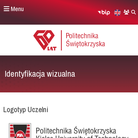
Menu
Identyfikacja wizualna
Logotyp Uczelni