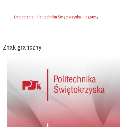
Do pobrania – Politechnika Świętokrzyska – logotypy
Znak graficzny