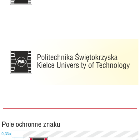
Pole ochronne znaku