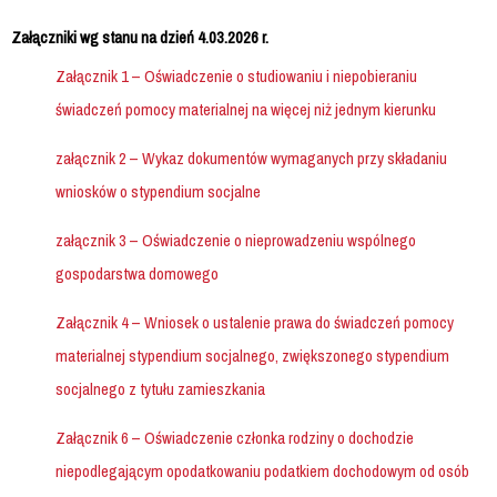
Załączniki wg stanu na dzień 4.03.2026 r.
Załącznik 1 – Oświadczenie o studiowaniu i niepobieraniu
świadczeń pomocy materialnej na więcej niż jednym kierunku
załącznik 2 – Wykaz dokumentów wymaganych przy składaniu
wniosków o stypendium socjalne
załącznik 3 – Oświadczenie o nieprowadzeniu wspólnego
gospodarstwa domowego
Załącznik 4 – Wniosek o ustalenie prawa do świadczeń pomocy
materialnej stypendium socjalnego, zwiększonego stypendium
socjalnego z tytułu zamieszkania
Załącznik 6 – Oświadczenie członka rodziny o dochodzie
niepodlegającym opodatkowaniu podatkiem dochodowym od osób