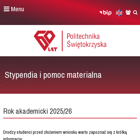
Menu
Stypendia i pomoc materialna
Rok akademicki 2025/26
Drodzy studenci przed złożeniem wniosku warto zapoznać się z krótką
informacją: