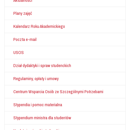
Aktualności
Plany zajęć
Kalendarz Roku Akademickiego
Poczta e-mail
USOS
Dział dydaktyki i spraw studenckich
Regulaminy, opłaty i umowy
Centrum Wsparcia Osób ze Szczególnymi Potrzebami
Stypendia i pomoc materialna
Stypendium ministra dla studentów