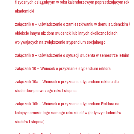
fizycznych osiągniętym w roku kalendarzowym poprzedzającym rok
akademicki
załącznik 8 – Oświadczenie o zamieszkiwaniu w domu studenckim /
obiekcie innym niż dom studencki lub innych okolicznościach
wpływających na zwiększenie stypendium socjalnego
załącznik 9 – Oświadczenie o sytuacji studenta w semestrze
letnim
załącznik 10 – Wniosek o przyznanie stypendium rektora
załącznik 10a – Wniosek o przyznanie stypendium rektora dla
studentów pierwszego roku I stopnia
załącznik 10b – Wniosek o przyznanie stypendium Rektora na
kolejny semestr tego samego roku studiów (dotyczy studentów
studiów I stopnia)