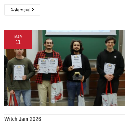
Czytaj więcej
MAR
11
Witch Jam 2026