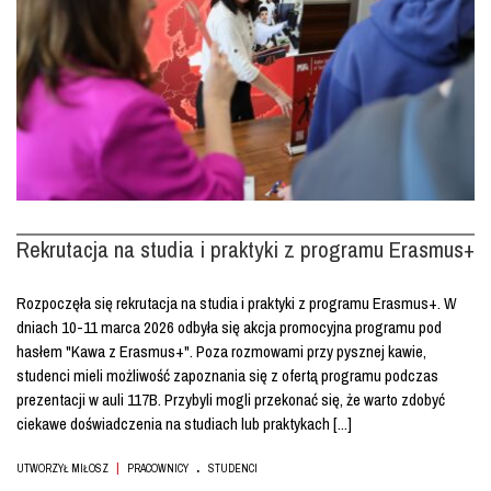
Rekrutacja na studia i praktyki z programu Erasmus+
Rozpoczęła się rekrutacja na studia i praktyki z programu Erasmus+. W
dniach 10-11 marca 2026 odbyła się akcja promocyjna programu pod
hasłem "Kawa z Erasmus+". Poza rozmowami przy pysznej kawie,
studenci mieli możliwość zapoznania się z ofertą programu podczas
prezentacji w auli 117B. Przybyli mogli przekonać się, że warto zdobyć
ciekawe doświadczenia na studiach lub praktykach [...]
.
|
UTWORZYŁ MIŁOSZ
PRACOWNICY
STUDENCI