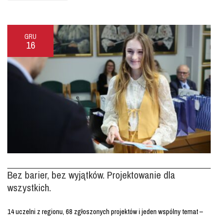
GRU
16
Bez barier, bez wyjątków. Projektowanie dla
wszystkich.
14 uczelni z regionu, 68 zgłoszonych projektów i jeden wspólny temat –