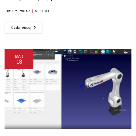
|
UTWORZYŁ MIŁOSZ
STUDENCI
Czytaj więcej
MAR
18