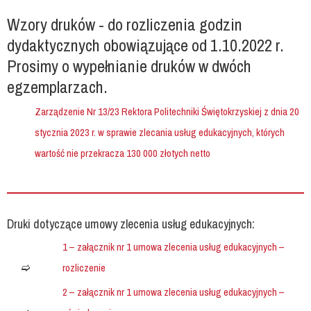
Wzory druków - do rozliczenia godzin
dydaktycznych obowiązujące od 1.10.2022 r.
Prosimy o wypełnianie druków w dwóch
egzemplarzach.
Zarządzenie Nr 13/23 Rektora Politechniki Świętokrzyskiej z dnia 20
stycznia 2023 r. w sprawie zlecania usług edukacyjnych, których
wartość nie przekracza 130 000 złotych netto
Druki dotyczące umowy zlecenia usług edukacyjnych:
1 – załącznik nr 1 umowa zlecenia usług edukacyjnych –
rozliczenie
2 – załącznik nr 1 umowa zlecenia usług edukacyjnych –