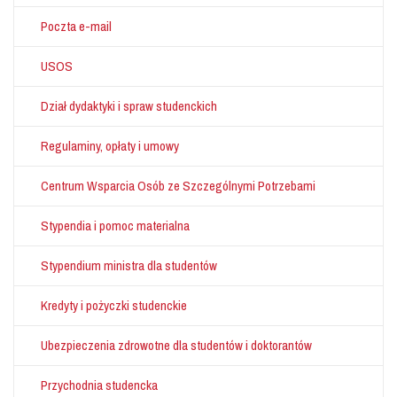
Poczta e-mail
USOS
Dział dydaktyki i spraw studenckich
Regulaminy, opłaty i umowy
Centrum Wsparcia Osób ze Szczególnymi Potrzebami
Stypendia i pomoc materialna
Stypendium ministra dla studentów
Kredyty i pożyczki studenckie
Ubezpieczenia zdrowotne dla studentów i doktorantów
Przychodnia studencka