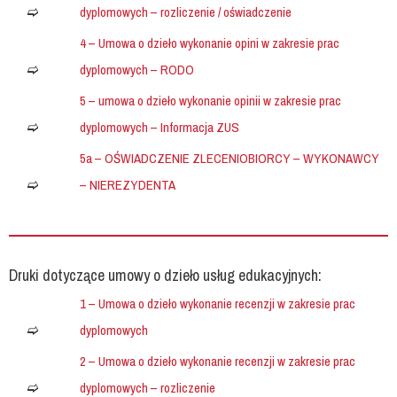
dyplomowych – rozliczenie / oświadczenie
4 – Umowa o dzieło wykonanie opini w zakresie prac
dyplomowych – RODO
5 – umowa o dzieło wykonanie opinii w zakresie prac
dyplomowych – Informacja ZUS
5a – OŚWIADCZENIE ZLECENIOBIORCY – WYKONAWCY
– NIEREZYDENTA
Druki dotyczące umowy o dzieło usług edukacyjnych:
1 – Umowa o dzieło wykonanie recenzji w zakresie prac
dyplomowych
2 – Umowa o dzieło wykonanie recenzji w zakresie prac
dyplomowych – rozliczenie