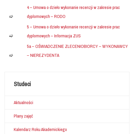
4 – Umowa o dzieło wykonanie recenzji w zakresie prac
dyplomowych – RODO
5 – Umowa o dzieło wykonanie recenzji w zakresie prac
dyplomowych – Informacja ZUS
5a – OŚWIADCZENIE ZLECENIOBIORCY – WYKONAWCY
– NIEREZYDENTA
Studeci
Aktualności
Plany zajęć
Kalendarz Roku Akademickiego