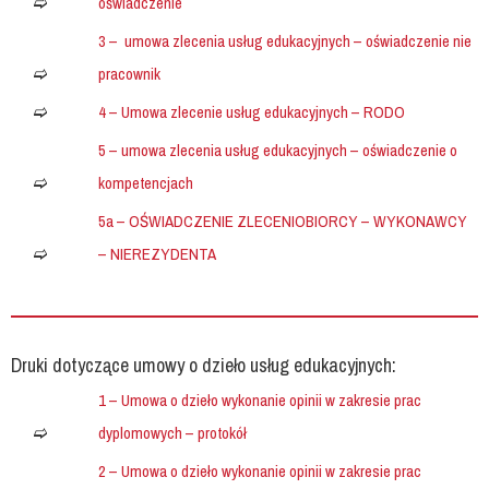
oświadczenie
3 – umowa zlecenia usług edukacyjnych – oświadczenie nie
pracownik
4 – Umowa zlecenie usług edukacyjnych – RODO
5 – umowa zlecenia usług edukacyjnych – oświadczenie o
kompetencjach
5a – OŚWIADCZENIE ZLECENIOBIORCY – WYKONAWCY
– NIEREZYDENTA
Druki dotyczące umowy o dzieło usług edukacyjnych:
1 – Umowa o dzieło wykonanie opinii w zakresie prac
dyplomowych – protokół
2 – Umowa o dzieło wykonanie opinii w zakresie prac