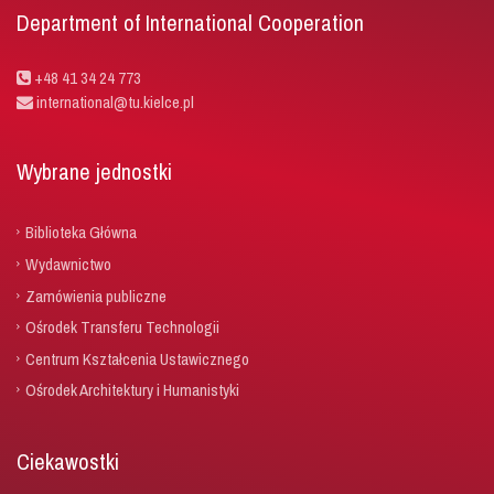
Department of International Cooperation
+48 41 34 24 773
international@tu.kielce.pl
Wybrane jednostki
Biblioteka Główna
Wydawnictwo
Zamówienia publiczne
Ośrodek Transferu Technologii
Centrum Kształcenia Ustawicznego
Ośrodek Architektury i Humanistyki
Ciekawostki