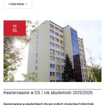
Czytaj więcej
SIE
01
Kwaterowanie w DS / rok akademicki 2025/2026
Kwaterowanie w akademikach dla wszystkich studentów Politechniki