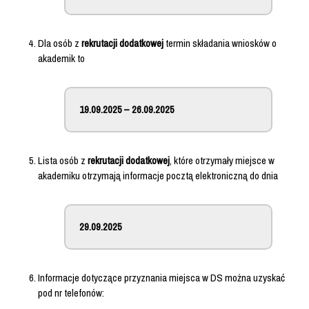
Dla osób z
rekrutacji dodatkowej
termin składania wniosków o
akademik to
19.09.2025 – 26.09.2025
Lista osób z
rekrutacji dodatkowej
, które otrzymały miejsce w
akademiku otrzymają informacje pocztą elektroniczną do dnia
29.09.2025
Informacje dotyczące przyznania miejsca w DS można uzyskać
pod nr telefonów: