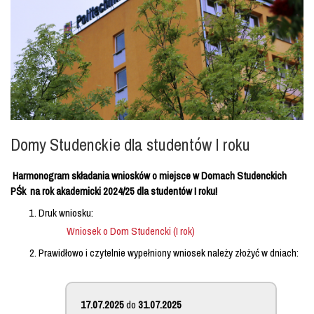
Domy Studenckie dla studentów I roku
Harmonogram składania wniosków o miejsce w Domach Studenckich
PŚk na rok akademicki 2024/25 dla studentów I roku!
Druk wniosku:
Wniosek o Dom Studencki (I rok)
Prawidłowo i czytelnie wypełniony wniosek należy złożyć w dniach:
17.07.2025
do
31.07.2025