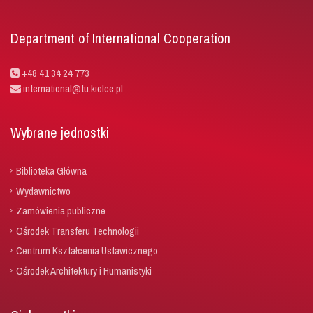
Department of International Cooperation
+48 41 34 24 773
international@tu.kielce.pl
Wybrane jednostki
Biblioteka Główna
Wydawnictwo
Zamówienia publiczne
Ośrodek Transferu Technologii
Centrum Kształcenia Ustawicznego
Ośrodek Architektury i Humanistyki