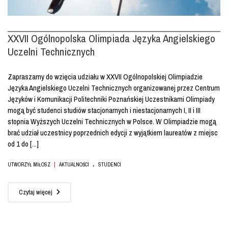
XXVII Ogólnopolska Olimpiada Języka Angielskiego
Uczelni Technicznych
Zapraszamy do wzięcia udziału w XXVII Ogólnopolskiej Olimpiadzie
Języka Angielskiego Uczelni Technicznych organizowanej przez Centrum
Języków i Komunikacji Politechniki Poznańskiej Uczestnikami Olimpiady
mogą być studenci studiów stacjonarnych i niestacjonarnych I, II i III
stopnia Wyższych Uczelni Technicznych w Polsce. W Olimpiadzie mogą
brać udział uczestnicy poprzednich edycji z wyjątkiem laureatów z miejsc
od 1 do [...]
.
|
UTWORZYŁ MIŁOSZ
AKTUALNOŚCI
STUDENCI
Czytaj więcej