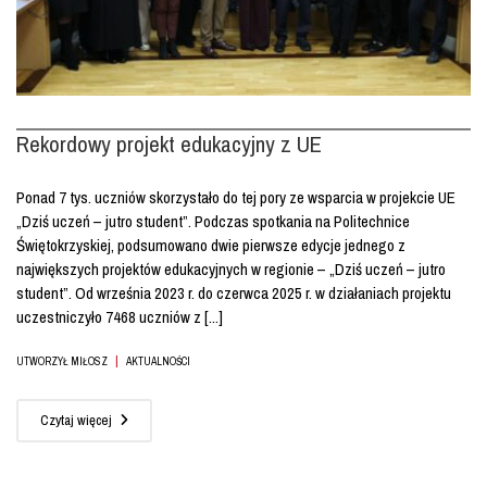
Rekordowy projekt edukacyjny z UE
Ponad 7 tys. uczniów skorzystało do tej pory ze wsparcia w projekcie UE
„Dziś uczeń – jutro student”. Podczas spotkania na Politechnice
Świętokrzyskiej, podsumowano dwie pierwsze edycje jednego z
największych projektów edukacyjnych w regionie – „Dziś uczeń – jutro
student”. Od września 2023 r. do czerwca 2025 r. w działaniach projektu
uczestniczyło 7468 uczniów z [...]
|
UTWORZYŁ MIŁOSZ
AKTUALNOŚCI
Czytaj więcej