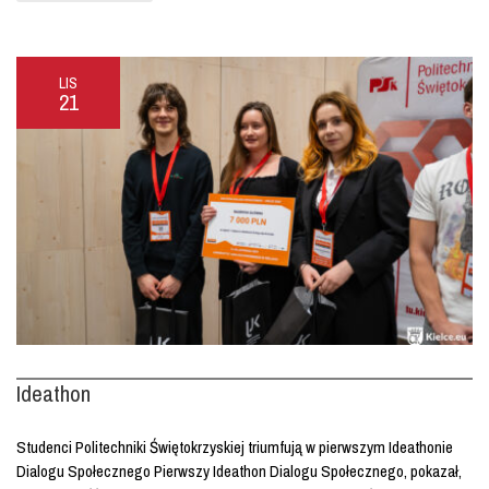
LIS
21
Ideathon
Studenci Politechniki Świętokrzyskiej triumfują w pierwszym Ideathonie
Dialogu Społecznego Pierwszy Ideathon Dialogu Społecznego, pokazał,