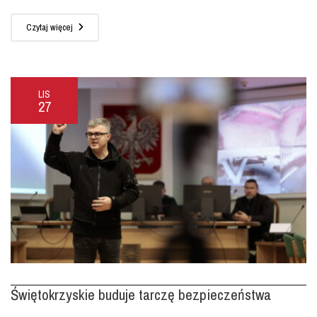
Czytaj więcej
LIS
27
Świętokrzyskie buduje tarczę bezpieczeństwa