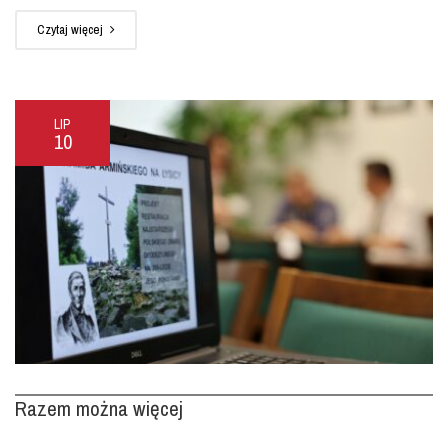
Czytaj więcej
LIP
10
Razem można więcej