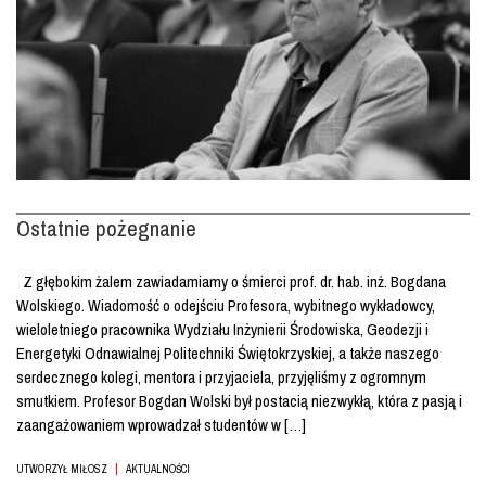
Ostatnie pożegnanie
Z głębokim żalem zawiadamiamy o śmierci prof. dr. hab. inż. Bogdana
Wolskiego. Wiadomość o odejściu Profesora, wybitnego wykładowcy,
wieloletniego pracownika Wydziału Inżynierii Środowiska, Geodezji i
Energetyki Odnawialnej Politechniki Świętokrzyskiej, a także naszego
serdecznego kolegi, mentora i przyjaciela, przyjęliśmy z ogromnym
smutkiem. Profesor Bogdan Wolski był postacią niezwykłą, która z pasją i
zaangażowaniem wprowadzał studentów w […]
|
UTWORZYŁ MIŁOSZ
AKTUALNOŚCI