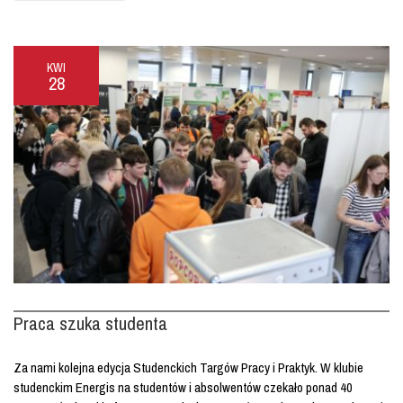
KWI
28
Praca szuka studenta
Za nami kolejna edycja Studenckich Targów Pracy i Praktyk. W klubie
studenckim Energis na studentów i absolwentów czekało ponad 40