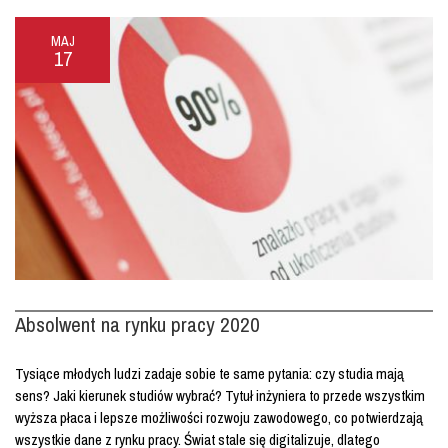
MAJ
17
Absolwent na rynku pracy 2020
Tysiące młodych ludzi zadaje sobie te same pytania: czy studia mają
sens? Jaki kierunek studiów wybrać? Tytuł inżyniera to przede wszystkim
wyższa płaca i lepsze możliwości rozwoju zawodowego, co potwierdzają
wszystkie dane z rynku pracy. Świat stale się digitalizuje, dlatego