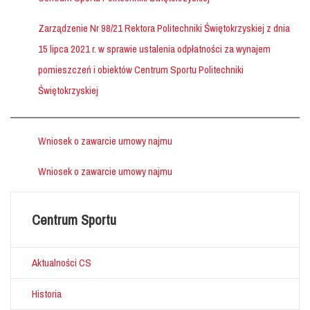
Zarządzenie Nr 98/21 Rektora Politechniki Świętokrzyskiej z dnia
15 lipca 2021 r. w sprawie ustalenia odpłatności za wynajem
pomieszczeń i obiektów Centrum Sportu Politechniki
Świętokrzyskiej
Wniosek o zawarcie umowy najmu
Wniosek o zawarcie umowy najmu
Centrum Sportu
Aktualności CS
Historia