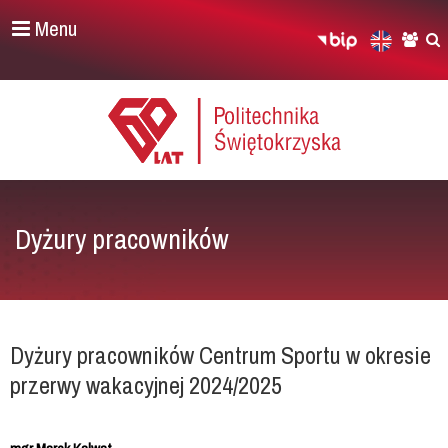
Menu
Dyżury pracowników
Dyżury pracowników Centrum Sportu w okresie
przerwy wakacyjnej 2024/2025