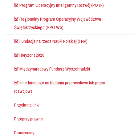
Program Operacyjny Inteligentny Rozwój (PO IR)
Regionalny Program Operacyjny Województwa
Świętokrzyskiego (RPO WŚ)
Fundacja na rzecz Nauki Polskiej (FNP)
Horyzont 2020
Międzynarodowy Fundusz Wyszehradzki
Inne fundusze na badania przemysłowe lub prace
rozwojowe
Przydatne linki
Przepisy prawne
Pracownicy