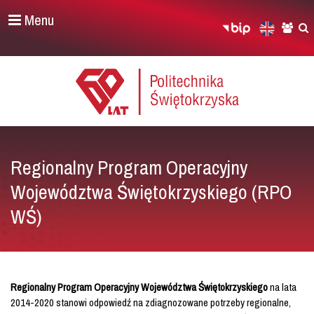
Menu
Regionalny Program Operacyjny
Województwa Świętokrzyskiego (RPO
WŚ)
Regionalny Program Operacyjny Województwa Świętokrzyskiego
na lata
2014-2020 stanowi odpowiedź na zdiagnozowane potrzeby regionalne,