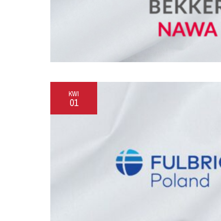
KWI
01