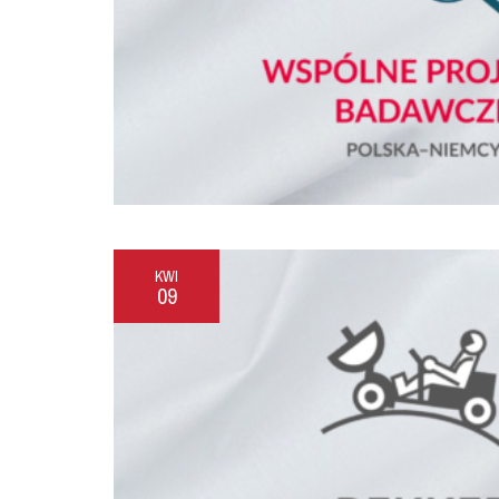
KWI
09