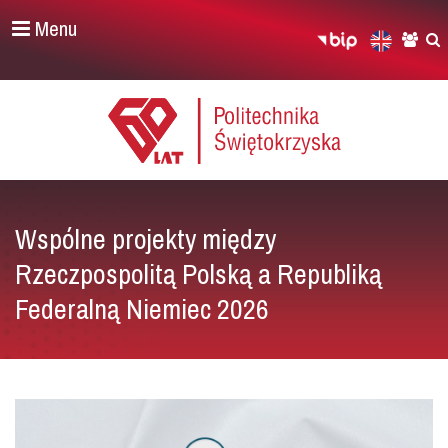
Menu
Wspólne projekty między
Rzeczpospolitą Polską a Republiką
Federalną Niemiec 2026