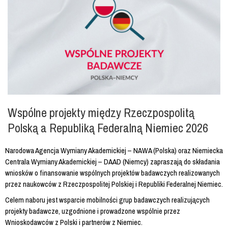
Wspólne projekty między Rzeczpospolitą
Polską a Republiką Federalną Niemiec 2026
Narodowa Agencja Wymiany Akademickiej – NAWA (Polska) oraz Niemiecka
Centrala Wymiany Akademickiej – DAAD (Niemcy) zapraszają do składania
wniosków o finansowanie wspólnych projektów badawczych realizowanych
przez naukowców z Rzeczpospolitej Polskiej i Republiki Federalnej Niemiec.
Celem naboru jest wsparcie mobilności grup badawczych realizujących
projekty badawcze, uzgodnione i prowadzone wspólnie przez
Wnioskodawców z Polski i partnerów z Niemiec.