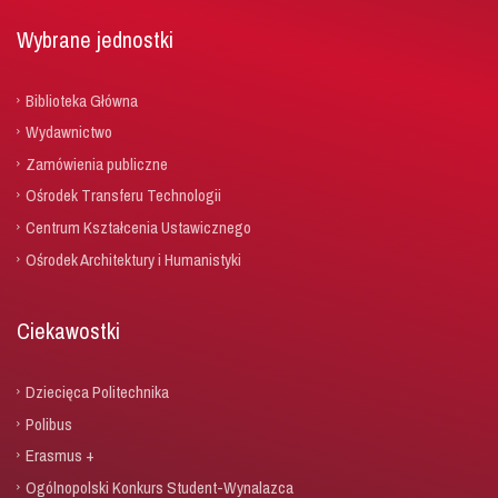
Wybrane jednostki
Biblioteka Główna
Wydawnictwo
Zamówienia publiczne
Ośrodek Transferu Technologii
Centrum Kształcenia Ustawicznego
Ośrodek Architektury i Humanistyki
Ciekawostki
Dziecięca Politechnika
Polibus
Erasmus +
Ogólnopolski Konkurs Student-Wynalazca