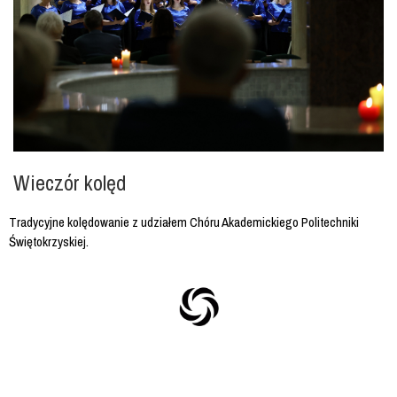
Wieczór kolęd
Tradycyjne kolędowanie z udziałem Chóru Akademickiego Politechniki
Świętokrzyskiej.