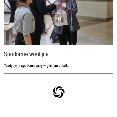
Spotkanie wigilijne
Tradycyjne spotkanie przy wigilijnym opłatku.