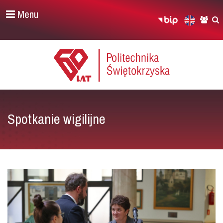
Menu
Spotkanie wigilijne