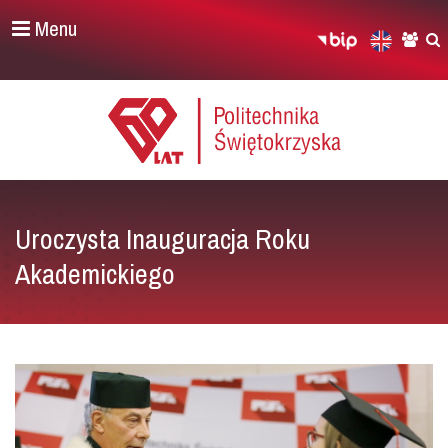
Menu
Uroczysta Inauguracja Roku
Akademickiego