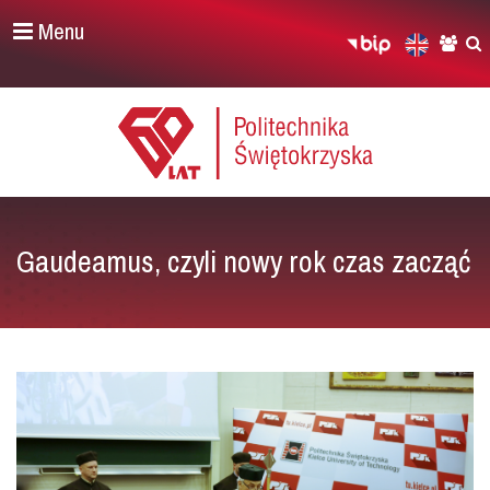
Menu
Gaudeamus, czyli nowy rok czas zacząć