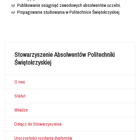
Publikowanie osiągnięć zawodowych absolwentów uczelni.
Propagowanie studiowania w Politechnice Świętokrzyskiej.
Stowarzyszenie Absolwentów Politechniki
Świętokrzyskiej
O nas
Statut
Władze
Dołącz do Stowarzyszenia
Uroczystości rozdania dyplomów