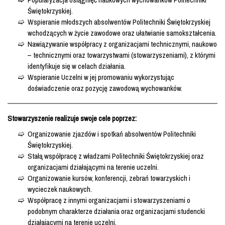
Świętokrzyskiej.
Wspieranie młodszych absolwentów Politechniki Świętokrzyskiej
wchodzących w życie zawodowe oraz ułatwianie samokształcenia.
Nawiązywanie współpracy z organizacjami technicznymi, naukowo
– technicznymi oraz towarzystwami (stowarzyszeniami), z którymi
identyfikuje się w celach działania.
Wspieranie Uczelni w jej promowaniu wykorzystując
doświadczenie oraz pozycję zawodową wychowanków.
Stowarzyszenie realizuje swoje cele poprzez:
Organizowanie zjazdów i spotkań absolwentów Politechniki
Świętokrzyskiej.
Stałą współpracę z władzami Politechniki Świętokrzyskiej oraz
organizacjami działającymi na terenie uczelni.
Organizowanie kursów, konferencji, zebrań towarzyskich i
wycieczek naukowych.
Współpracę z innymi organizacjami i stowarzyszeniami o
podobnym charakterze działania oraz organizacjami studencki
działającymi na terenie uczelni.