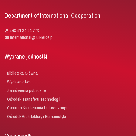
Department of International Cooperation
+48 41 34 24 773
international@tu.kielce.pl
Wybrane jednostki
Biblioteka Główna
Wydawnictwo
Zamówienia publiczne
Ośrodek Transferu Technologii
Centrum Kształcenia Ustawicznego
Ośrodek Architektury i Humanistyki
Ciekawostki