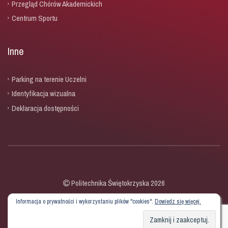
Przegląd Chórów Akademickich
Centrum Sportu
Inne
Parking na terenie Uczelni
Identyfikacja wizualna
Deklaracja dostępności
Politechnika Świętokrzyska 2026
Informacja o prywatności i wykorzystaniu plików "cookies".
Dowiedz się więcej.