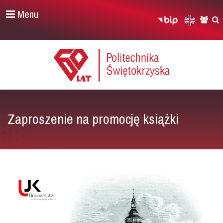
Menu
Zaproszenie na promocję książki