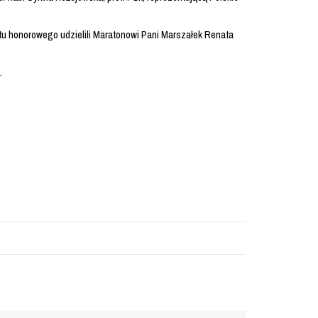
u honorowego udzielili Maratonowi Pani Marszałek Renata
.