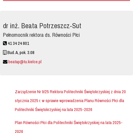
dr inż. Beata Potrzeszcz-Sut
Pełnomocnik rektora ds. Równości Płci
41 34 24 801
Bud. A, pok. 3.08
beatap@tu.kielce.pl
Zarządzenie Nr 9/25 Rektora Politechniki Świętokrzyskiej z dnia 20
stycznia 2025 r. w sprawie wprowadzenia Planu Równości Płci dla
Politechniki Świętokrzyskiej na lata 2025-2026
Plan Równości Płci dla Politechniki Świętokrzyskiej na lata 2025-
2026