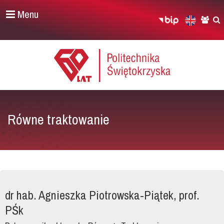
Menu
Równe traktowanie
dr hab. Agnieszka Piotrowska-Piątek, prof.
PŚk