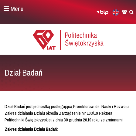
Menu
Dział Badań
Dział Badań jest jednostką podlegającą Prorektorowi ds. Nauki i Rozwoju.
Zakres działania Działu określa Zarządzenie Nr 103/19 Rektora
Politechniki Świętokrzyskiej z dnia 30 grudnia 2019 roku ze zmianami
Zakres działania Działu Badań: