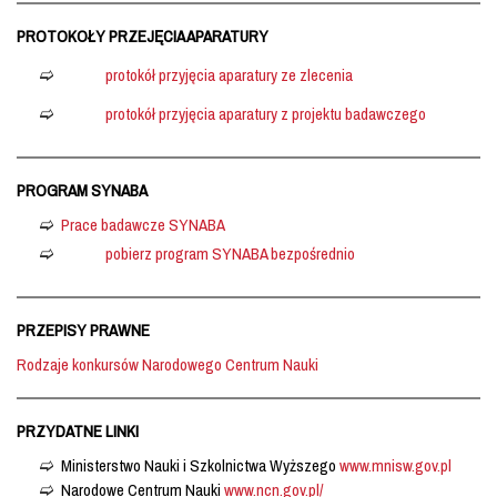
PROTOKOŁY PRZEJĘCIA APARATURY
protokół przyjęcia aparatury ze zlecenia
protokół przyjęcia aparatury z projektu badawczego
PROGRAM SYNABA
Prace badawcze SYNABA
pobierz program SYNABA bezpośrednio
PRZEPISY PRAWNE
Rodzaje konkursów Narodowego Centrum Nauki
PRZYDATNE LINKI
Ministerstwo Nauki i Szkolnictwa Wyższego
www.mnisw.gov.pl
Narodowe Centrum Nauki
www.ncn.gov.pl/