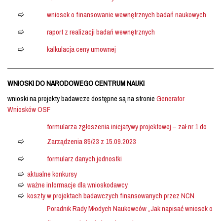
wniosek o finansowanie wewnętrznych badań naukowych
raport z realizacji badań wewnętrznych
kalkulacja ceny umownej
WNIOSKI DO NARODOWEGO CENTRUM NAUKI
wnioski na projekty badawcze dostępne są na stronie
Generator
Wniosków OSF
formularza zgłoszenia inicjatywy projektowej – zał nr 1 do
Zarządzenia 85/23 z 15.09.2023
formularz danych jednostki
aktualne konkursy
ważne informacje dla wnioskodawcy
koszty w projektach badawczych finansowanych przez NCN
Poradnik Rady Młodych Naukowców „Jak napisać wniosek o