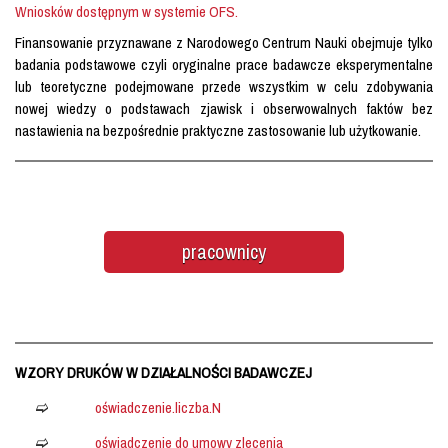
Wniosków dostępnym w systemie OFS.
Finansowanie przyznawane z Narodowego Centrum Nauki obejmuje tylko
badania podstawowe czyli oryginalne prace badawcze eksperymentalne
lub teoretyczne podejmowane przede wszystkim w celu zdobywania
nowej wiedzy o podstawach zjawisk i obserwowalnych faktów bez
nastawienia na bezpośrednie praktyczne zastosowanie lub użytkowanie.
pracownicy
WZORY DRUKÓW W DZIAŁALNOŚCI BADAWCZEJ
oświadczenie.liczba.N
oświadczenie do umowy zlecenia