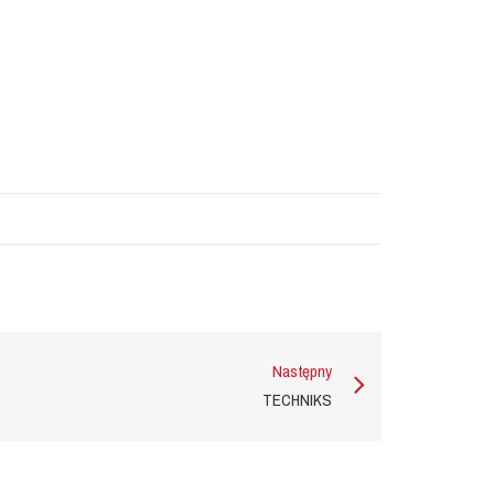
Następny
TECHNIKS