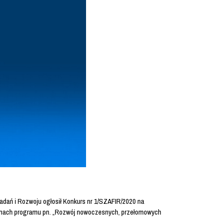
dań i Rozwoju ogłosił Konkurs nr 1/SZAFIR/2020 na
 ramach programu pn. „Rozwój nowoczesnych, przełomowych