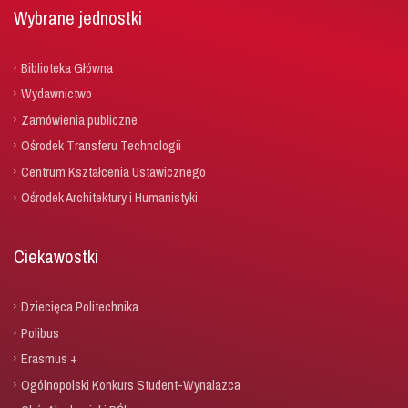
Wybrane jednostki
Biblioteka Główna
Wydawnictwo
Zamówienia publiczne
Ośrodek Transferu Technologii
Centrum Kształcenia Ustawicznego
Ośrodek Architektury i Humanistyki
Ciekawostki
Dziecięca Politechnika
Polibus
Erasmus +
Ogólnopolski Konkurs Student-Wynalazca