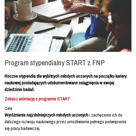
Program stypendialny START z FNP
Roczne stypendia dla wybitnych młodych uczonych na początku kariery
naukowej posiadających udokumentowane osiągnięcia w swojej
dziedzinie badań.
Zobacz animację o programie START
Cele
Wyróżnienie najzdolniejszych młodych uczonych
i zachęcenie ich do
dalszego rozwoju naukowego przez umożliwienie pełnego poświęcenia
się pracy badawczej.