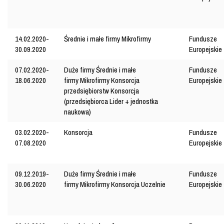
14.02.2020-
Średnie i małe firmy
Mikrofirmy
Fundusze
30.09.2020
Europejskie
07.02.2020-
Duże firmy
Średnie i małe
Fundusze
18.06.2020
firmy
Mikrofirmy
Konsorcja
Europejskie
przedsiębiorstw
Konsorcja
(przedsiębiorca Lider + jednostka
naukowa)
03.02.2020-
Konsorcja
Fundusze
07.08.2020
Europejskie
09.12.2019-
Duże firmy
Średnie i małe
Fundusze
30.06.2020
firmy
Mikrofirmy
Konsorcja
Uczelnie
Europejskie