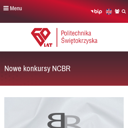
Menu
Nowe konkursy NCBR