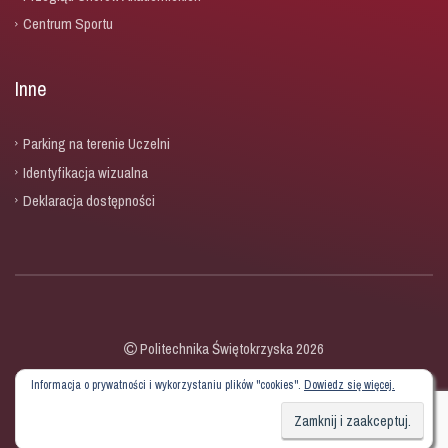
Centrum Sportu
Inne
Parking na terenie Uczelni
Identyfikacja wizualna
Deklaracja dostępności
Politechnika Świętokrzyska 2026
Informacja o prywatności i wykorzystaniu plików "cookies".
Dowiedz się więcej.