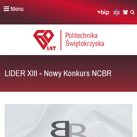
Menu
LIDER XIII - Nowy Konkurs NCBR