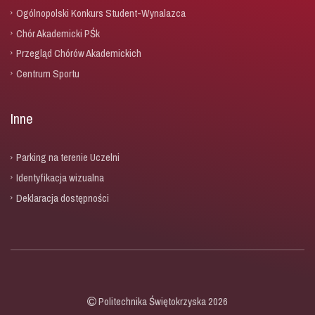
Ogólnopolski Konkurs Student-Wynalazca
Chór Akademicki PŚk
Przegląd Chórów Akademickich
Centrum Sportu
Inne
Parking na terenie Uczelni
Identyfikacja wizualna
Deklaracja dostępności
Politechnika Świętokrzyska 2026