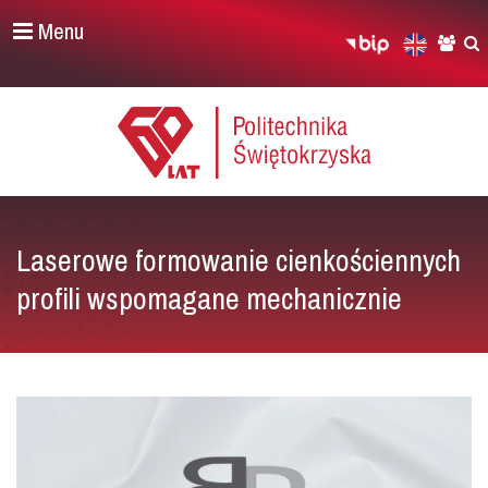
Menu
Laserowe formowanie cienkościennych
profili wspomagane mechanicznie