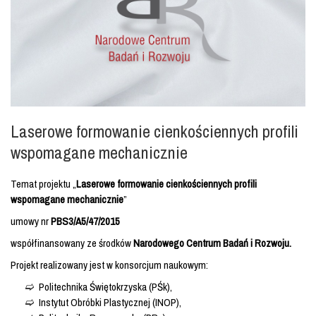
Laserowe formowanie cienkościennych profili
wspomagane mechanicznie
Temat projektu „
Laserowe formowanie cienkościennych profili
wspomagane mechanicznie
”
umowy nr
PBS3/A5/47/2015
współfinansowany ze środków
Narodowego Centrum Badań i Rozwoju.
Projekt realizowany jest w konsorcjum naukowym:
Politechnika Świętokrzyska (PŚk),
Instytut Obróbki Plastycznej (INOP),