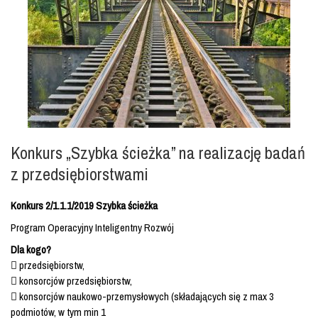
Konkurs „Szybka ścieżka” na realizację badań
z przedsiębiorstwami
Konkurs 2/1.1.1/2019 Szybka ścieżka
Program Operacyjny Inteligentny Rozwój
Dla kogo?
 przedsiębiorstw,
 konsorcjów przedsiębiorstw,
 konsorcjów naukowo-przemysłowych (składających się z max 3
podmiotów, w tym min 1