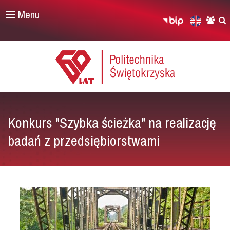
Menu
Konkurs "Szybka ścieżka" na realizację
badań z przedsiębiorstwami