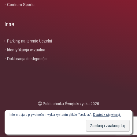
Centrum Sportu
Inne
Parking na terenie Uczelni
Identyfikacja wizualna
Deklaracja dostępności
Politechnika Świętokrzyska 2026
Informacja o prywatności i wykorzystaniu plików "cookies".
Dowiedz się więcej.