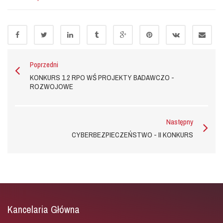
Poprzedni
KONKURS 1.2 RPO WŚ PROJEKTY BADAWCZO -
ROZWOJOWE
Następny
CYBERBEZPIECZEŃSTWO - II KONKURS
Kancelaria Główna