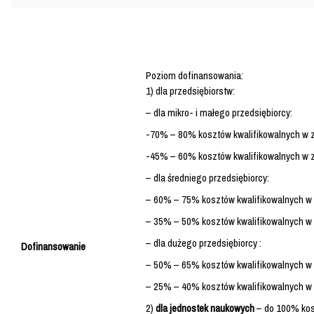
Poziom dofinansowania:
1) dla przedsiębiorstw:
– dla mikro- i małego przedsiębiorcy:
-70% – 80% kosztów kwalifikowalnych w 
-45% – 60% kosztów kwalifikowalnych w z
– dla średniego przedsiębiorcy:
– 60% – 75% kosztów kwalifikowalnych w
– 35% – 50% kosztów kwalifikowalnych w 
– dla dużego przedsiębiorcy :
Dofinansowanie
– 50% – 65% kosztów kwalifikowalnych w
– 25% – 40% kosztów kwalifikowalnych w 
2)
dla jednostek naukowych
– do 100% kosz