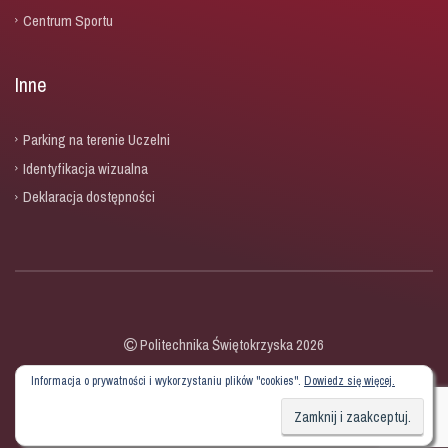
Centrum Sportu
Inne
Parking na terenie Uczelni
Identyfikacja wizualna
Deklaracja dostępności
Politechnika Świętokrzyska 2026
Informacja o prywatności i wykorzystaniu plików "cookies".
Dowiedz się więcej.