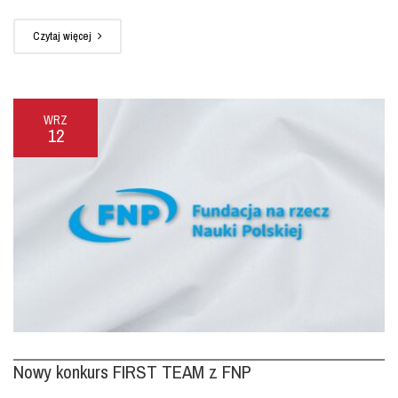
Czytaj więcej
WRZ
12
Nowy konkurs FIRST TEAM z FNP