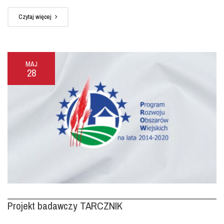
Czytaj więcej
MAJ
28
Projekt badawczy TARCZNIK