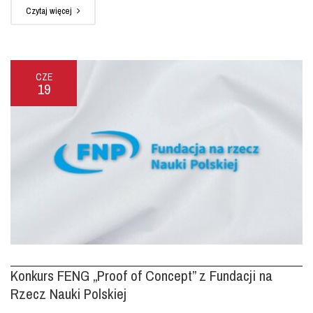
Czytaj więcej
CZE
19
Konkurs FENG „Proof of Concept” z Fundacji na
Rzecz Nauki Polskiej