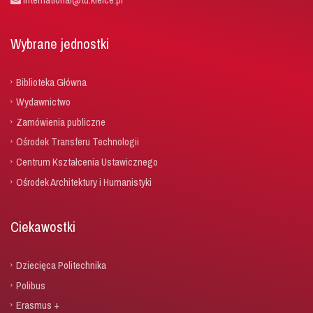
Wybrane jednostki
Biblioteka Główna
Wydawnictwo
Zamówienia publiczne
Ośrodek Transferu Technologii
Centrum Kształcenia Ustawicznego
Ośrodek Architektury i Humanistyki
Ciekawostki
Dziecięca Politechnika
Polibus
Erasmus +