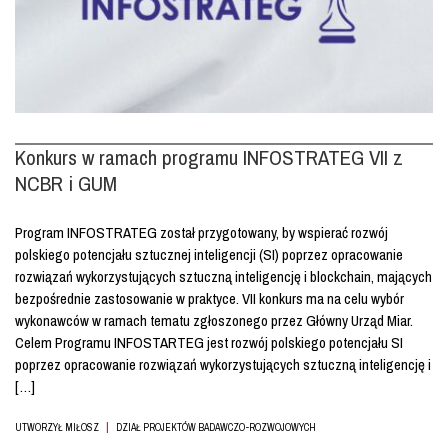
Konkurs w ramach programu INFOSTRATEG VII z
NCBR i GUM
Program INFOSTRATEG został przygotowany, by wspierać rozwój
polskiego potencjału sztucznej inteligencji (SI) poprzez opracowanie
rozwiązań wykorzystujących sztuczną inteligencję i blockchain, mających
bezpośrednie zastosowanie w praktyce. VII konkurs ma na celu wybór
wykonawców w ramach tematu zgłoszonego przez Główny Urząd Miar.
Celem Programu INFOSTARTEG jest rozwój polskiego potencjału SI
poprzez opracowanie rozwiązań wykorzystujących sztuczną inteligencję i
[…]
|
UTWORZYŁ MIŁOSZ
DZIAŁ PROJEKTÓW BADAWCZO-ROZWOJOWYCH