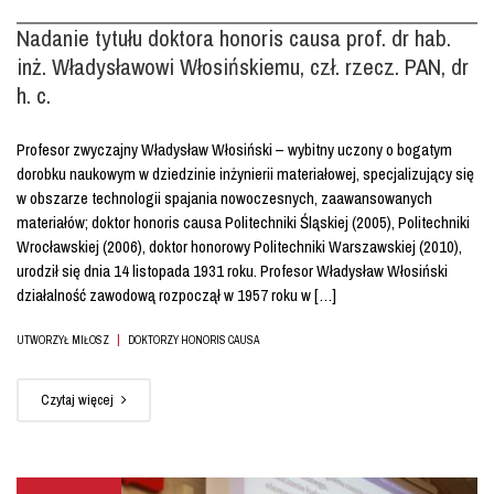
Nadanie tytułu doktora honoris causa prof. dr hab.
inż. Władysławowi Włosińskiemu, czł. rzecz. PAN, dr
h. c.
Profesor zwyczajny Władysław Włosiński – wybitny uczony o bogatym
dorobku naukowym w dziedzinie inżynierii materiałowej, specjalizujący się
w obszarze technologii spajania nowoczesnych, zaawansowanych
materiałów; doktor honoris causa Politechniki Śląskiej (2005), Politechniki
Wrocławskiej (2006), doktor honorowy Politechniki Warszawskiej (2010),
urodził się dnia 14 listopada 1931 roku. Profesor Władysław Włosiński
działalność zawodową rozpoczął w 1957 roku w […]
|
UTWORZYŁ MIŁOSZ
DOKTORZY HONORIS CAUSA
Czytaj więcej