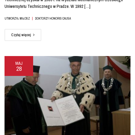
Uniwersytetu Technicznego w Pradze. W 1992 […]
|
UTWORZYŁ MIŁOSZ
DOKTORZY HONORIS CAUSA
Czytaj więcej
MAJ
28