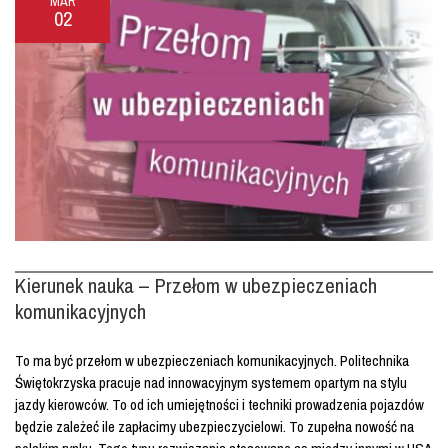
MAR
02
Kierunek nauka – Przełom w ubezpieczeniach
komunikacyjnych
To ma być przełom w ubezpieczeniach komunikacyjnych. Politechnika
Świętokrzyska pracuje nad innowacyjnym systemem opartym na stylu
jazdy kierowców. To od ich umiejętności i techniki prowadzenia pojazdów
będzie zależeć ile zapłacimy ubezpieczycielowi. To zupełna nowość na