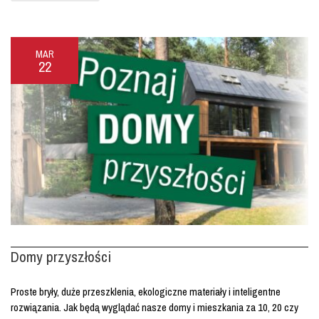
MAR
22
Domy przyszłości
Proste bryły, duże przeszklenia, ekologiczne materiały i inteligentne
rozwiązania. Jak będą wyglądać nasze domy i mieszkania za 10, 20 czy