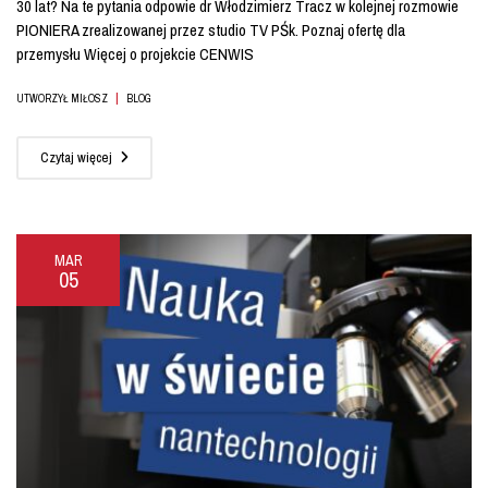
30 lat? Na te pytania odpowie dr Włodzimierz Tracz w kolejnej rozmowie
PIONIERA zrealizowanej przez studio TV PŚk. Poznaj ofertę dla
przemysłu Więcej o projekcie CENWIS
|
UTWORZYŁ MIŁOSZ
BLOG
Czytaj więcej
MAR
05