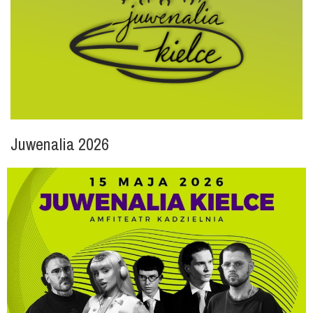
Juwenalia 2026