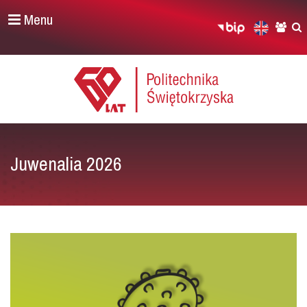
Menu
Juwenalia 2026