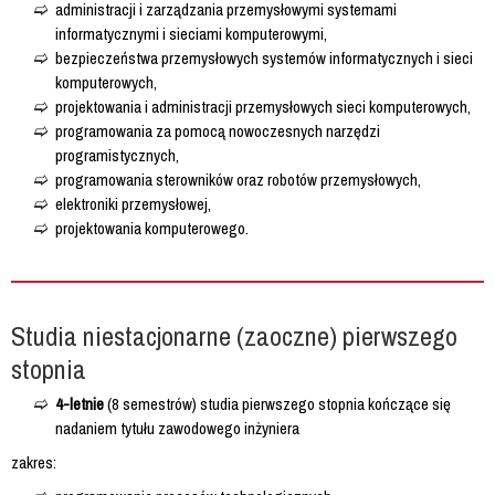
administracji i zarządzania przemysłowymi systemami
informatycznymi i sieciami komputerowymi,
bezpieczeństwa przemysłowych systemów informatycznych i sieci
komputerowych,
projektowania i administracji przemysłowych sieci komputerowych,
programowania za pomocą nowoczesnych narzędzi
programistycznych,
programowania sterowników oraz robotów przemysłowych,
elektroniki przemysłowej,
projektowania komputerowego.
Studia niestacjonarne (zaoczne) pierwszego
stopnia
4-letnie
(8 semestrów) studia pierwszego stopnia kończące się
nadaniem tytułu zawodowego inżyniera
zakres: