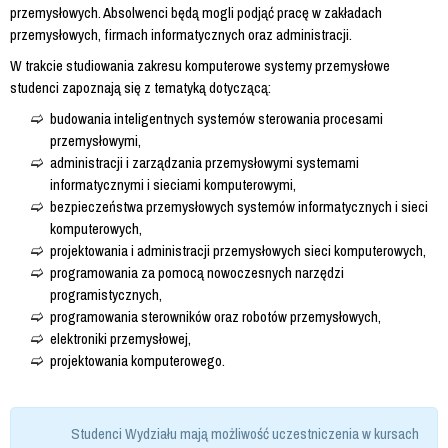
przemysłowych. Absolwenci będą mogli podjąć pracę w zakładach
przemysłowych, firmach informatycznych oraz administracji.
W trakcie studiowania zakresu komputerowe systemy przemysłowe
studenci zapoznają się z tematyką dotyczącą:
budowania inteligentnych systemów sterowania procesami
przemysłowymi,
administracji i zarządzania przemysłowymi systemami
informatycznymi i sieciami komputerowymi,
bezpieczeństwa przemysłowych systemów informatycznych i sieci
komputerowych,
projektowania i administracji przemysłowych sieci komputerowych,
programowania za pomocą nowoczesnych narzędzi
programistycznych,
programowania sterowników oraz robotów przemysłowych,
elektroniki przemysłowej,
projektowania komputerowego.
Studenci Wydziału mają możliwość uczestniczenia w kursach