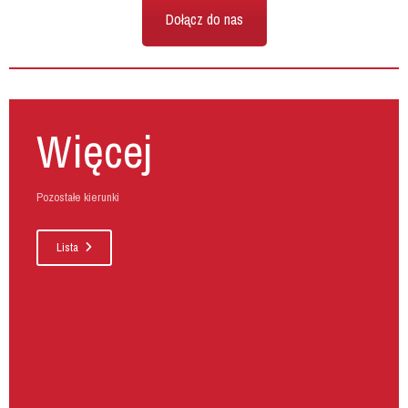
Dołącz do nas
Więcej
Pozostałe kierunki
Lista