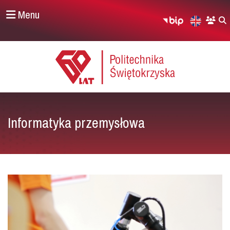
Menu
Informatyka przemysłowa