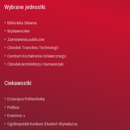
Wybrane jednostki
Biblioteka Główna
Wydawnictwo
Zamówienia publiczne
Ośrodek Transferu Technologii
Centrum Kształcenia Ustawicznego
Ośrodek Architektury i Humanistyki
Ciekawostki
Dziecięca Politechnika
Polibus
Erasmus +
Ogólnopolski Konkurs Student-Wynalazca