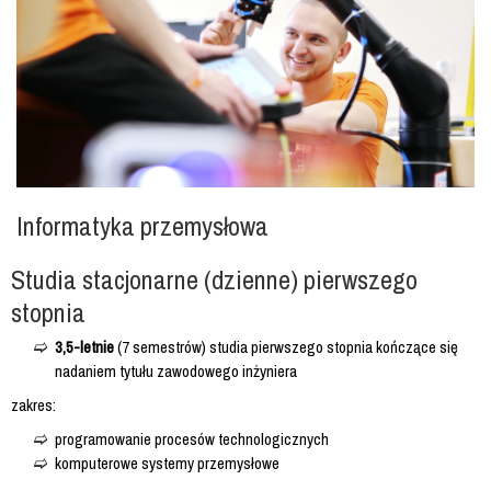
Informatyka przemysłowa
Studia stacjonarne (dzienne) pierwszego
stopnia
3,5-letnie
(7 semestrów) studia pierwszego stopnia kończące się
nadaniem tytułu zawodowego inżyniera
zakres:
programowanie procesów technologicznych
komputerowe systemy przemysłowe