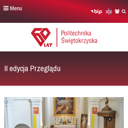
Menu
II edycja Przeglądu