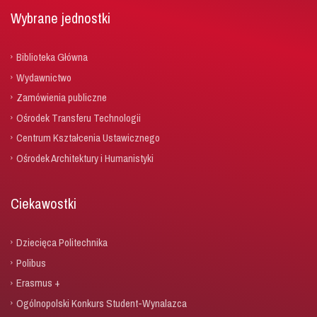
Wybrane jednostki
Biblioteka Główna
Wydawnictwo
Zamówienia publiczne
Ośrodek Transferu Technologii
Centrum Kształcenia Ustawicznego
Ośrodek Architektury i Humanistyki
Ciekawostki
Dziecięca Politechnika
Polibus
Erasmus +
Ogólnopolski Konkurs Student-Wynalazca