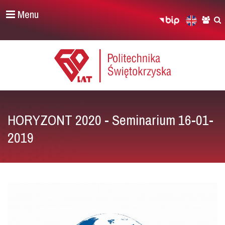
Menu
HORYZONT 2020 - Seminarium 16-01-
2019