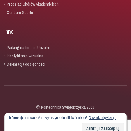
Przegląd Chórów Akademickich
Centrum Sportu
Inne
Parking na terenie Uczelni
Identyfikacja wizualna
Deklaracja dostępności
Politechnika Świętokrzyska 2026
Informacja o prywatności i wykorzystaniu plików "cookies".
Dowiedz się więcej.