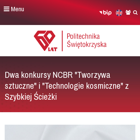
Menu
Dwa konkursy NCBR "Tworzywa
sztuczne" i "Technologie kosmiczne" z
Szybkiej Ścieżki