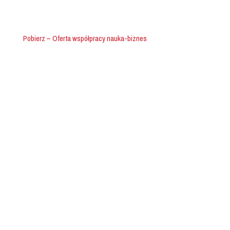
Pobierz – Oferta współpracy nauka-biznes