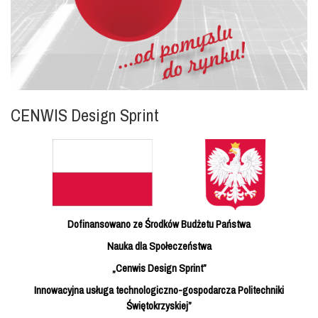
CENWIS Design Sprint
Dofinansowano ze Środków Budżetu Państwa
Nauka dla Społeczeństwa
„Cenwis Design Sprint”
Innowacyjna usługa technologiczno-gospodarcza Politechniki
Świętokrzyskiej”