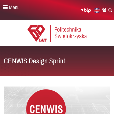
Menu
CENWIS Design Sprint