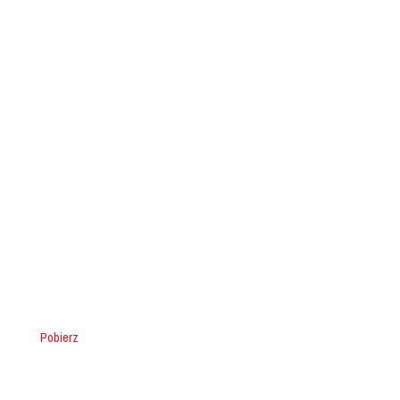
Pobierz