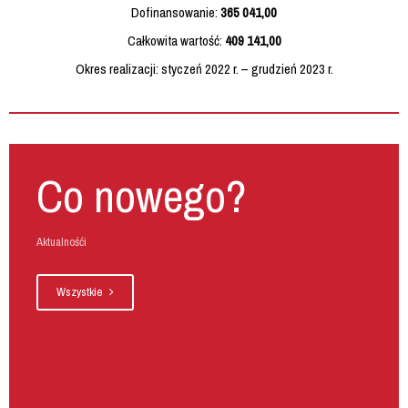
Dofinansowanie:
365 041,00
Całkowita wartość:
409 141,00
Okres realizacji: styczeń 2022 r. – grudzień 2023 r.
Co nowego?
Aktualnośći
Wszystkie