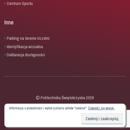
Centrum Sportu
Inne
Parking na terenie Uczelni
Identyfikacja wizualna
Deklaracja dostępności
Politechnika Świętokrzyska 2026
Informacja o prywatności i wykorzystaniu plików "cookies".
Dowiedz się więcej.