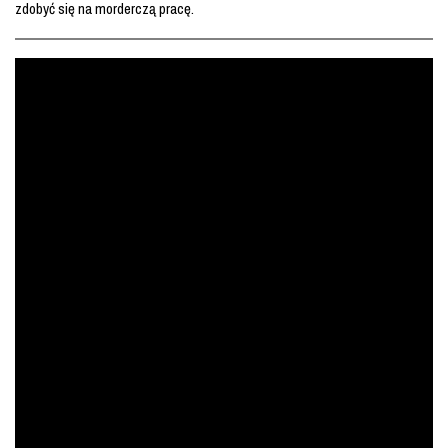
zdobyć się na morderczą pracę.