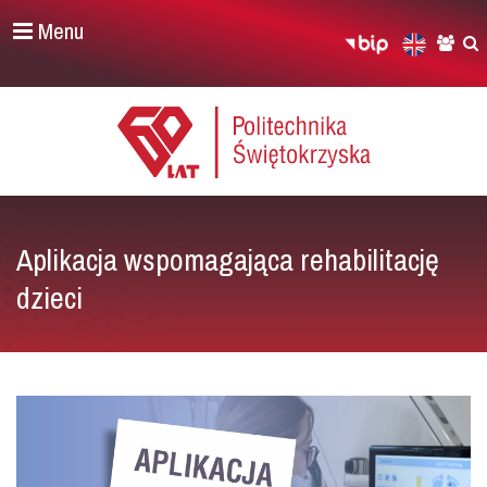
Menu
Aplikacja wspomagająca rehabilitację
dzieci