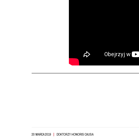
|
20 MARCA 2019
DOKTORZY HONORIS CAUSA