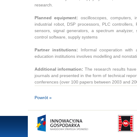
research.
Planned equipment:
oscilloscopes, computers, i
industrial robot, DSP processors, PLC controllers
sensors, signal generators, a spectrum analyzer,
control software, supply systems
Partner institutions:
Informal cooperation with 
education institutions involves modelling and nonstat
Additional information:
The research results have 
journals and presented in the form of technical report
conferences (over 100 papers between 2003 and 20
Powrót »