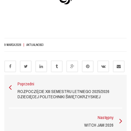
|
9 MARCA 2026
AKTUALNOŚCI
Poprzedni
ROZPOCZĘCIE XIII SEMESTRU LETNIEGO 2025/2026
DZIECIĘCEJ POLITECHNIKI ŚWIĘTOKRZYSKIEJ
Następny
WITCH JAM 2026