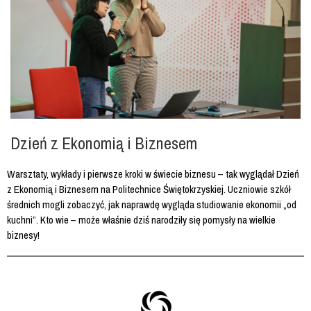
Dzień z Ekonomią i Biznesem
Warsztaty, wykłady i pierwsze kroki w świecie biznesu – tak wyglądał Dzień
z Ekonomią i Biznesem na Politechnice Świętokrzyskiej. Uczniowie szkół
średnich mogli zobaczyć, jak naprawdę wygląda studiowanie ekonomii „od
kuchni”. Kto wie – może właśnie dziś narodziły się pomysły na wielkie
biznesy!