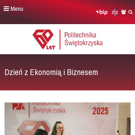
Menu
Dzień z Ekonomią i Biznesem